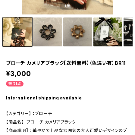
1
/5
ブローチ カメリアブラック【送料無料】（色違い有）BR11
¥3,000
残り1点
International shipping available
【カテゴリー】 ：ブローチ
【商品名】：ブローチ カメリアブラック
【商品説明】 : 華やかで上品な雰囲気の大人可愛いデザインのブ