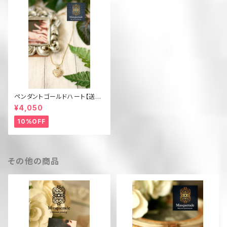
ペンダントゴールドハート【送料
無料】 N12G
¥4,050
10%OFF
その他の商品