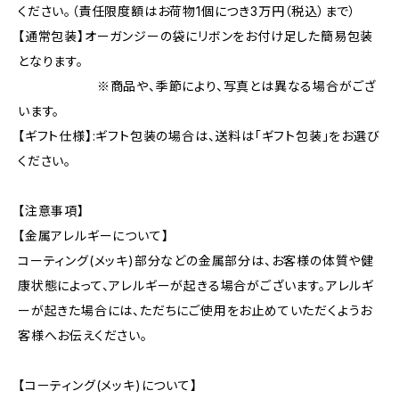
ください。（責任限度額はお荷物1個につき3万円（税込）まで）
【通常包装】オーガンジーの袋にリボンをお付け足した簡易包装
となります。
※商品や、季節により、写真とは異なる場合がござ
います。
【ギフト仕様】:ギフト包装の場合は、送料は「ギフト包装」をお選び
ください。
【注意事項】
【金属アレルギーについて】
コーティング(メッキ)部分などの金属部分は、お客様の体質や健
康状態によって、アレルギーが起きる場合がございます。アレルギ
ーが起きた場合には、ただちにご使用をお止めていただくようお
客様へお伝えください。
【コーティング(メッキ)について】