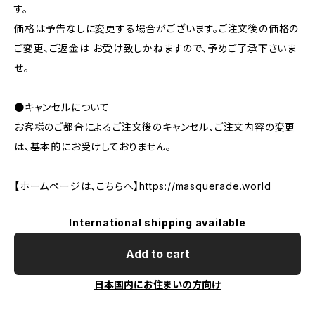
す。
価格は予告なしに変更する場合がございます。ご注文後の価格の
ご変更、ご返金は お受け致しかねますので、予めご了承下さいま
せ。
●キャンセルについて
お客様のご都合によるご注文後のキャンセル、ご注文内容の変更
は、基本的にお受けしておりません。
【ホームページは、こちらへ】
https://masquerade.world
International shipping available
Add to cart
日本国内にお住まいの方向け