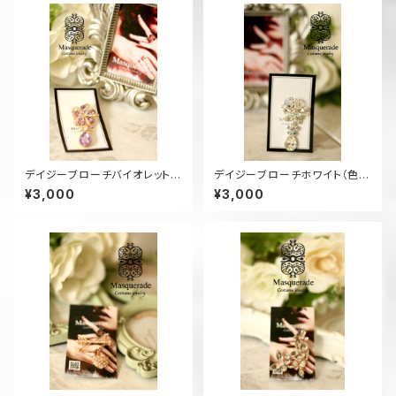
デイジーブローチバイオレット
デイジーブローチホワイト（色違
（色違い有）【送料無料】BR9
い有）【送料無料】BR7
¥3,000
¥3,000