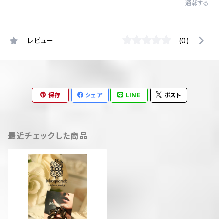
通報する
レビュー
(0)
保存
シェア
LINE
ポスト
最近チェックした商品