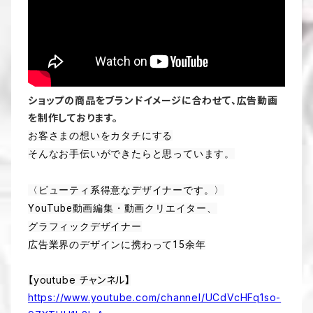
ショップの商品をブランドイメージに合わせて、広告動画
を制作しております。
お客さまの想いをカタチにする

そんなお手伝いができたらと思っています。
〈ビューティ系得意なデザイナーです。〉

YouTube動画編集・動画クリエイター、

グラフィックデザイナー

広告業界のデザインに携わって15余年
【youtube チャンネル】
https://www.youtube.com/channel/UCdVcHFq1so-