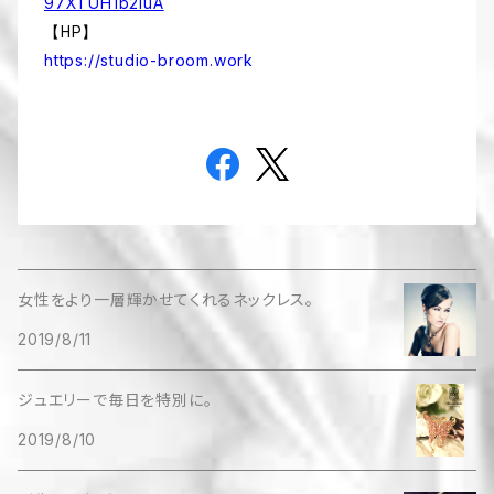
97XTUH1b2IuA
【HP】
https://studio-broom.work
女性をより一層輝かせてくれるネックレス。
2019/8/11
ジュエリーで毎日を特別に。
2019/8/10